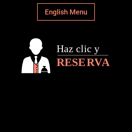
English Menu