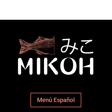
Menú Español